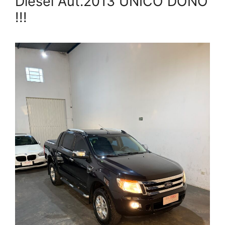
Diesel Aut.2013 ÚNICO DONO
!!!