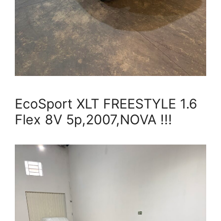
EcoSport XLT FREESTYLE 1.6
Flex 8V 5p,2007,NOVA !!!