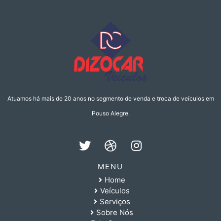
Atuamos há mais de 20 anos no segmento de venda e troca de veículos em
Pouso Alegre.
MENU
Home
Veículos
Serviços
Sobre Nós