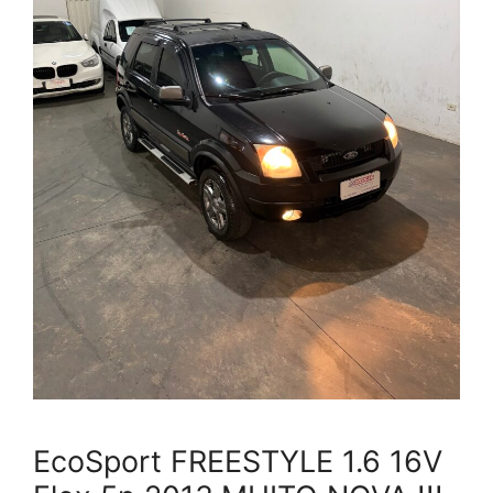
EcoSport FREESTYLE 1.6 16V