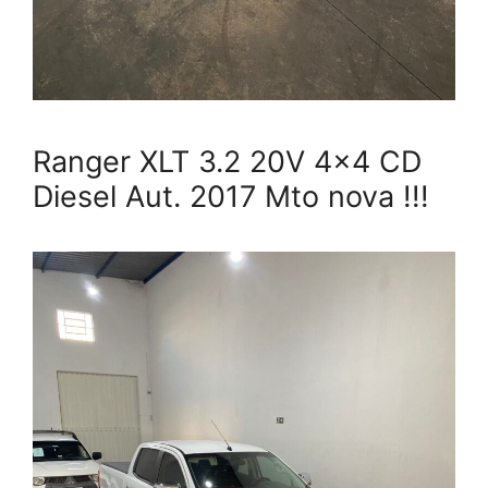
Ranger XLT 3.2 20V 4×4 CD
Diesel Aut. 2017 Mto nova !!!