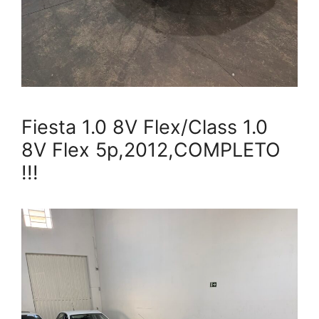
Fiesta 1.0 8V Flex/Class 1.0
8V Flex 5p,2012,COMPLETO
!!!