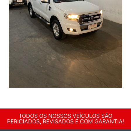
TODOS OS NOSSOS VEÍCULOS SÃO
PERICIADOS, REVISADOS E COM GARANTIA!