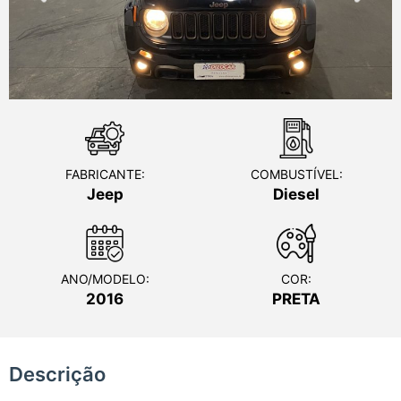
FABRICANTE:
COMBUSTÍVEL:
Jeep
Diesel
ANO/MODELO:
COR:
2016
PRETA
Descrição