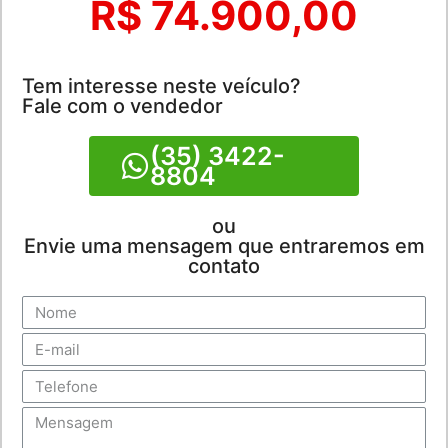
R$ 74.900,00
Tem interesse neste veículo?
Fale com o vendedor
(35) 3422-
8804
ou
Envie uma mensagem que entraremos em
contato