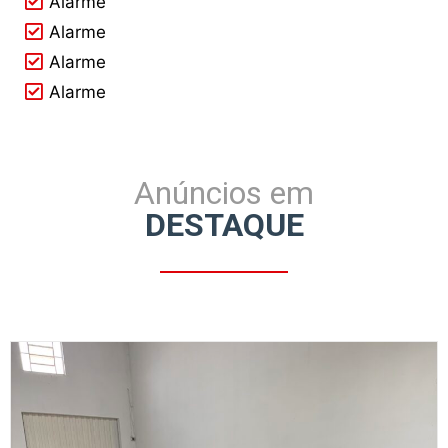
Alarme
Alarme
Alarme
Alarme
Anúncios em
DESTAQUE