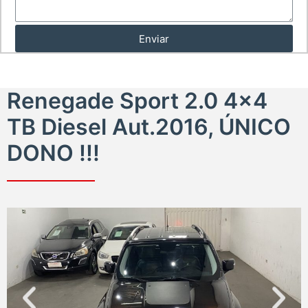
Enviar
Renegade Sport 2.0 4x4
TB Diesel Aut.2016, ÚNICO
DONO !!!