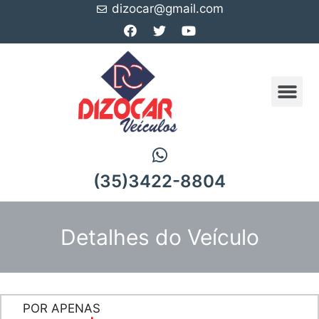
dizocar@gmail.com
(35)3422-8804
Detalhes do Veículo
POR APENAS