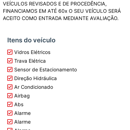
VEÍCULOS REVISADOS E DE PROCEDÊNCIA,
FINANCIAMOS EM ATÉ 60x O SEU VEÍCULO SERÁ
ACEITO COMO ENTRADA MEDIANTE AVALIAÇÃO.
Itens do veículo
Vidros Elétricos
Trava Elétrica
Sensor de Estacionamento
Direção Hidráulica
Ar Condicionado
Airbag
Abs
Alarme
Alarme