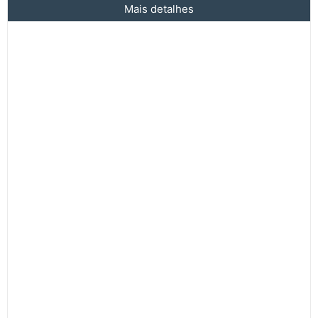
Mais detalhes