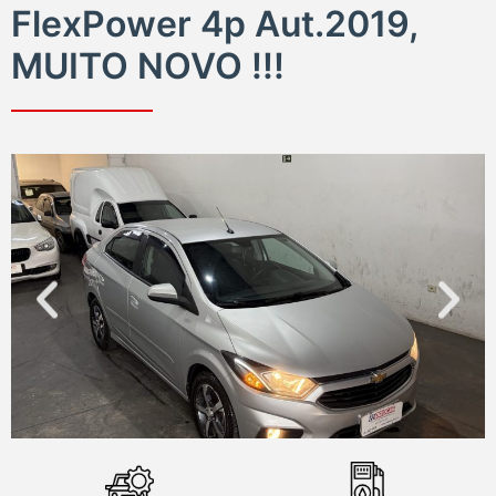
FlexPower 4p Aut.2019,
MUITO NOVO !!!