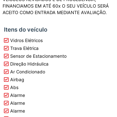
FINANCIAMOS EM ATÉ 60x O SEU VEÍCULO SERÁ
ACEITO COMO ENTRADA MEDIANTE AVALIAÇÃO.
Itens do veículo
Vidros Elétricos
Trava Elétrica
Sensor de Estacionamento
Direção Hidráulica
Ar Condicionado
Airbag
Abs
Alarme
Alarme
Alarme