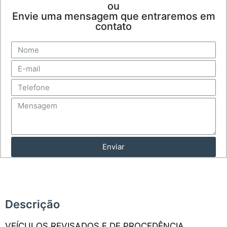
ou
Envie uma mensagem que entraremos em
contato
Enviar
Descrição
VEÍCULOS REVISADOS E DE PROCEDÊNCIA,