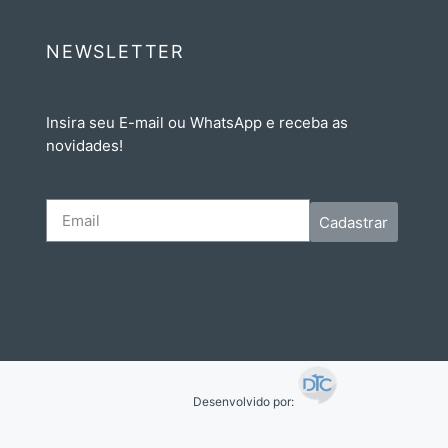
NEWSLETTER
Insira seu E-mail ou WhatsApp e receba as
novidades!
Cadastrar
Desenvolvido por: